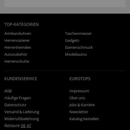
TOP-KATEGORIEN
Armbanduhren
Taschenmesser
Herrenrasierer
Gadgets
Herrenhemden
Damenschmuck
Autozubehör
Modellautos
Herrenschuhe
KUNDENSERVICE
EUROTOPS
AGB
Impressum
Häufige Fragen
Über uns
Datenschutz
Jobs & Karriere
Versand & Lieferung
Newsletter
Widerrufsbelehrung
Katalog bestellen
Retoure
DE
AT