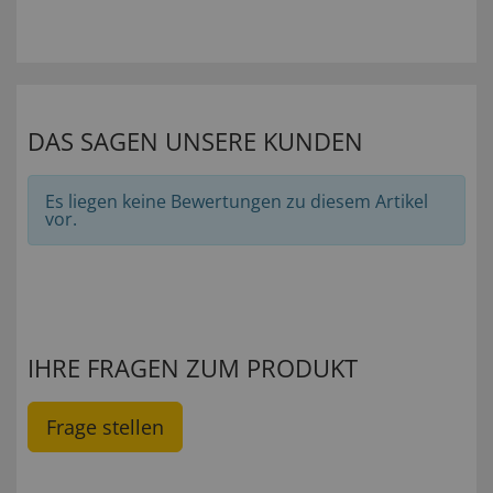
DAS SAGEN UNSERE KUNDEN
Es liegen keine Bewertungen zu diesem Artikel
vor.
IHRE FRAGEN ZUM PRODUKT
Frage stellen