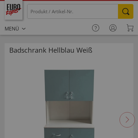
MENÜ
Badschrank Hellblau Weiß