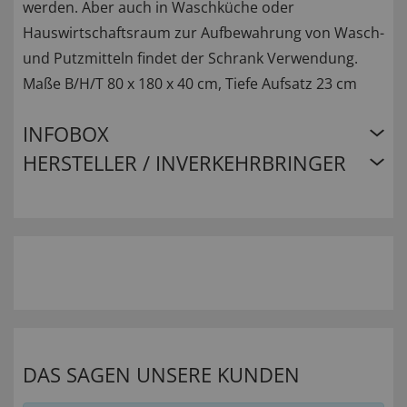
werden. Aber auch in Waschküche oder
Hauswirtschaftsraum zur Aufbewahrung von Wasch-
und Putzmitteln findet der Schrank Verwendung.
Maße B/H/T 80 x 180 x 40 cm, Tiefe Aufsatz 23 cm
INFOBOX
HERSTELLER / INVERKEHRBRINGER
DAS SAGEN UNSERE KUNDEN