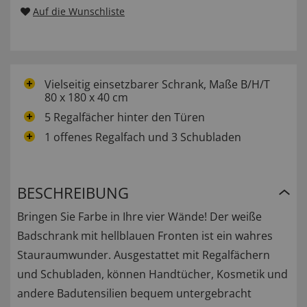
Auf die Wunschliste
Vielseitig einsetzbarer Schrank, Maße B/H/T
80 x 180 x 40 cm
5 Regalfächer hinter den Türen
1 offenes Regalfach und 3 Schubladen
BESCHREIBUNG
Bringen Sie Farbe in Ihre vier Wände! Der weiße
Badschrank mit hellblauen Fronten ist ein wahres
Stauraumwunder. Ausgestattet mit Regalfächern
und Schubladen, können Handtücher, Kosmetik und
andere Badutensilien bequem untergebracht