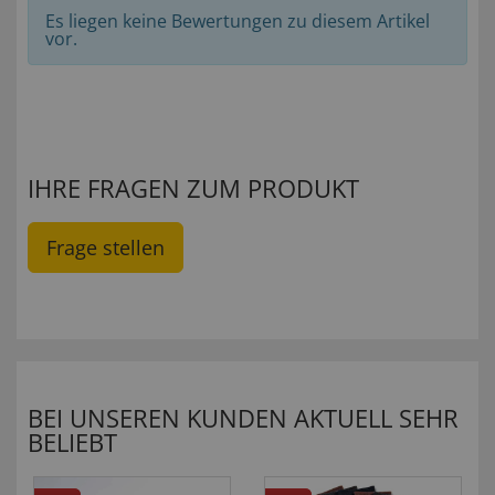
Es liegen keine Bewertungen zu diesem Artikel
vor.
IHRE FRAGEN ZUM PRODUKT
Frage stellen
BEI UNSEREN KUNDEN AKTUELL SEHR
BELIEBT