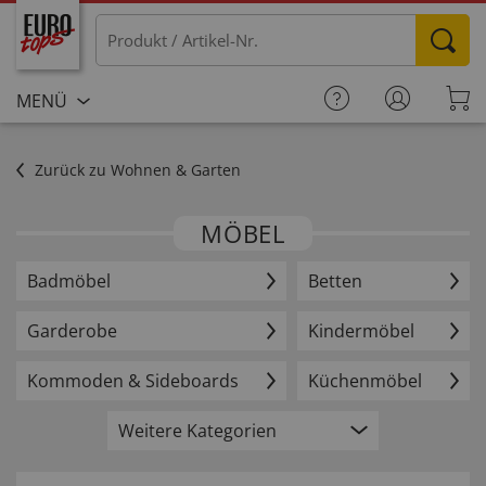
MENÜ
Zurück zu Wohnen & Garten
MÖBEL
Badmöbel
Betten
Garderobe
Kindermöbel
Kommoden & Sideboards
Küchenmöbel
Weitere Kategorien