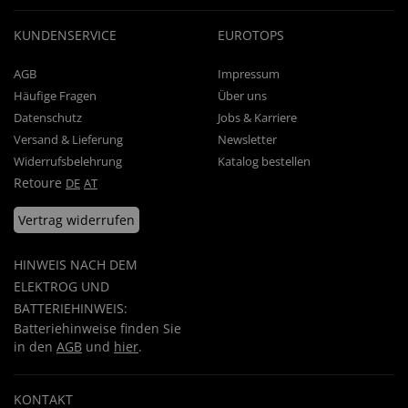
KUNDENSERVICE
EUROTOPS
AGB
Impressum
Häufige Fragen
Über uns
Datenschutz
Jobs & Karriere
Versand & Lieferung
Newsletter
Widerrufsbelehrung
Katalog bestellen
Retoure
DE
AT
Vertrag widerrufen
HINWEIS NACH DEM
ELEKTROG UND
BATTERIEHINWEIS:
Batteriehinweise finden Sie
in den
AGB
und
hier
.
KONTAKT