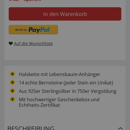
In den Warenkorb
Auf die Wunschliste
Halskette mit Lebensbaum-Anhänger
14 echte Bernsteine (jeder Stein ein Unikat)
Aus 925er Sterlingsilber in 750er Vergoldung
Mit hochwertiger Geschenkebox und
Echtheits-Zertifikat
BESCHREIBUNG