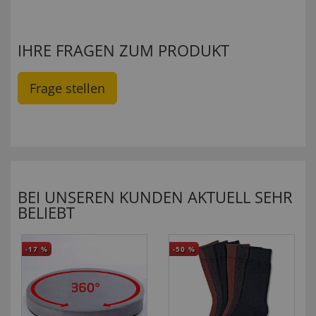
IHRE FRAGEN ZUM PRODUKT
Frage stellen
BEI UNSEREN KUNDEN AKTUELL SEHR
BELIEBT
-17
%
-50
%