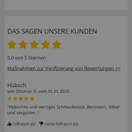
DAS SAGEN UNSERE KUNDEN
5.0 von 5 Sternen
Maßnahmen zur Verifizierung von Bewertungen >>
Hübsch
von
Ottomar D
. vom
01.01.2025
“Hübsches und wertiges Schmuckstück. Bernstein, Silber
und vergoldet. ”
hilfreich (
0
)
nicht hilfreich (
0
)