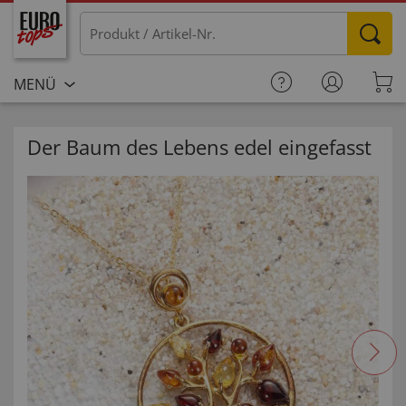
MENÜ
Der Baum des Lebens edel eingefasst