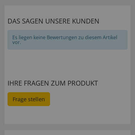
DAS SAGEN UNSERE KUNDEN
Es liegen keine Bewertungen zu diesem Artikel
vor.
IHRE FRAGEN ZUM PRODUKT
Frage stellen