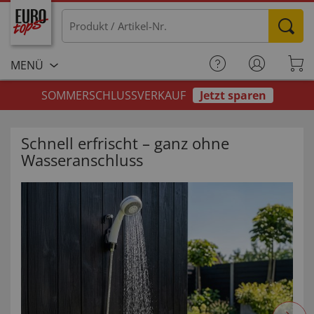
MENÜ
SOMMERSCHLUSSVERKAUF
Jetzt sparen
Schnell erfrischt – ganz ohne
Wasseranschluss