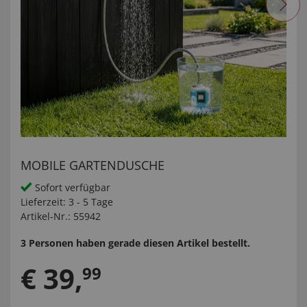
MOBILE GARTENDUSCHE
Sofort verfügbar
Lieferzeit:
3 - 5 Tage
Artikel-Nr.:
55942
3 Personen haben gerade diesen Artikel bestellt.
€
39
,
99