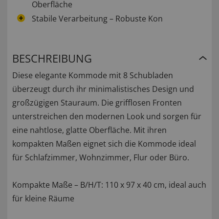
Oberfläche
Stabile Verarbeitung – Robuste Kon
BESCHREIBUNG
Diese elegante Kommode mit 8 Schubladen
überzeugt durch ihr minimalistisches Design und
großzügigen Stauraum. Die grifflosen Fronten
unterstreichen den modernen Look und sorgen für
eine nahtlose, glatte Oberfläche. Mit ihren
kompakten Maßen eignet sich die Kommode ideal
für Schlafzimmer, Wohnzimmer, Flur oder Büro.
Kompakte Maße – B/H/T: 110 x 97 x 40 cm, ideal auch
für kleine Räume