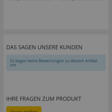
DAS SAGEN UNSERE KUNDEN
Es liegen keine Bewertungen zu diesem Artikel
vor.
IHRE FRAGEN ZUM PRODUKT
Frage stellen