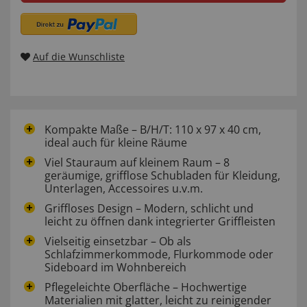
Auf die Wunschliste
Kompakte Maße – B/H/T: 110 x 97 x 40 cm,
ideal auch für kleine Räume
Viel Stauraum auf kleinem Raum – 8
geräumige, grifflose Schubladen für Kleidung,
Unterlagen, Accessoires u.v.m.
Griffloses Design – Modern, schlicht und
leicht zu öffnen dank integrierter Griffleisten
Vielseitig einsetzbar – Ob als
Schlafzimmerkommode, Flurkommode oder
Sideboard im Wohnbereich
Pflegeleichte Oberfläche – Hochwertige
Materialien mit glatter, leicht zu reinigender