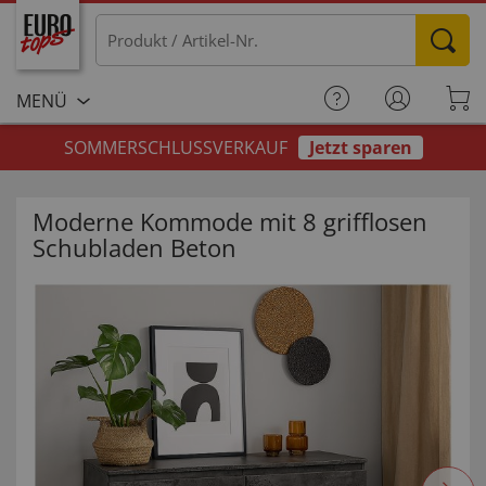
MENÜ
SOMMERSCHLUSSVERKAUF
Jetzt sparen
Moderne Kommode mit 8 grifflosen
Schubladen Beton