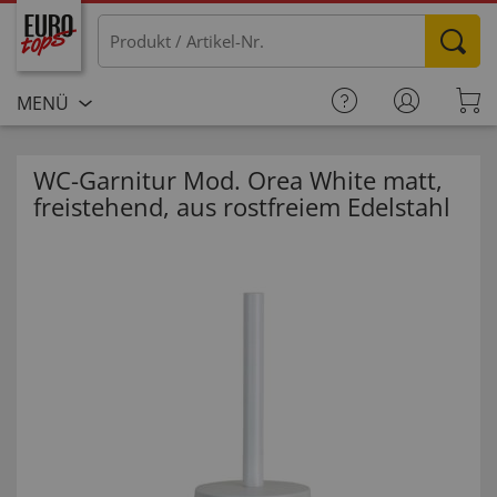
MENÜ
WC-Garnitur Mod. Orea White matt,
freistehend, aus rostfreiem Edelstahl