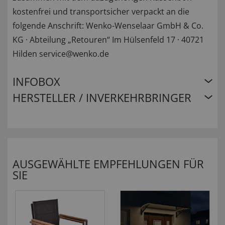
kostenfrei und transportsicher verpackt an die
folgende Anschrift: Wenko-Wenselaar GmbH & Co.
KG · Abteilung „Retouren“ Im Hülsenfeld 17 · 40721
Hilden service@wenko.de
INFOBOX
HERSTELLER / INVERKEHRBRINGER
AUSGEWÄHLTE EMPFEHLUNGEN FÜR
SIE