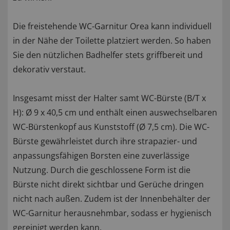
Die freistehende WC-Garnitur Orea kann individuell
in der Nähe der Toilette platziert werden. So haben
Sie den nützlichen Badhelfer stets griffbereit und
dekorativ verstaut.
Insgesamt misst der Halter samt WC-Bürste (B/T x
H): Ø 9 x 40,5 cm und enthält einen auswechselbaren
WC-Bürstenkopf aus Kunststoff (Ø 7,5 cm). Die WC-
Bürste gewährleistet durch ihre strapazier- und
anpassungsfähigen Borsten eine zuverlässige
Nutzung. Durch die geschlossene Form ist die
Bürste nicht direkt sichtbar und Gerüche dringen
nicht nach außen. Zudem ist der Innenbehälter der
WC-Garnitur herausnehmbar, sodass er hygienisch
gereinigt werden kann.