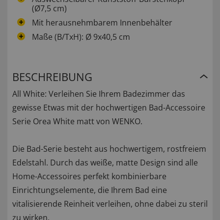
(Ø7,5 cm)
Mit herausnehmbarem Innenbehälter
Maße (B/TxH): Ø 9x40,5 cm
BESCHREIBUNG
All White: Verleihen Sie Ihrem Badezimmer das
gewisse Etwas mit der hochwertigen Bad-Accessoire
Serie Orea White matt von WENKO.
Die Bad-Serie besteht aus hochwertigem, rostfreiem
Edelstahl. Durch das weiße, matte Design sind alle
Home-Accessoires perfekt kombinierbare
Einrichtungselemente, die Ihrem Bad eine
vitalisierende Reinheit verleihen, ohne dabei zu steril
zu wirken.