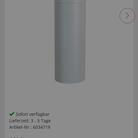
Sofort verfügbar
Lieferzeit:
3 - 5 Tage
Artikel-Nr.:
6034719