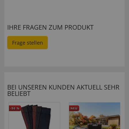
IHRE FRAGEN ZUM PRODUKT
Frage stellen
BEI UNSEREN KUNDEN AKTUELL SEHR
BELIEBT
-50
%
NEU