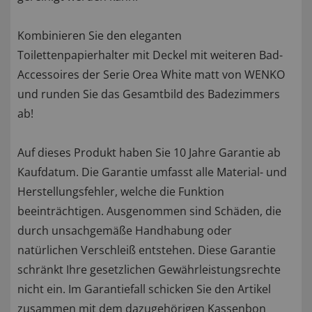
Kombinieren Sie den eleganten
Toilettenpapierhalter mit Deckel mit weiteren Bad-
Accessoires der Serie Orea White matt von WENKO
und runden Sie das Gesamtbild des Badezimmers
ab!
Auf dieses Produkt haben Sie 10 Jahre Garantie ab
Kaufdatum. Die Garantie umfasst alle Material- und
Herstellungsfehler, welche die Funktion
beeinträchtigen. Ausgenommen sind Schäden, die
durch unsachgemäße Handhabung oder
natürlichen Verschleiß entstehen. Diese Garantie
schränkt Ihre gesetzlichen Gewährleistungsrechte
nicht ein. Im Garantiefall schicken Sie den Artikel
zusammen mit dem dazugehörigen Kassenbon