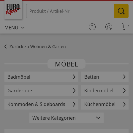
MENÜ
Zurück zu Wohnen & Garten
MÖBEL
Badmöbel
Betten
Garderobe
Kindermöbel
Kommoden & Sideboards
Küchenmöbel
Weitere Kategorien