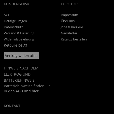
KUNDENSERVICE
EUROTOPS
AGB
Impressum
Häufige Fragen
Über uns
Datenschutz
Jobs & Karriere
Versand & Lieferung
Newsletter
Widerrufsbelehrung
Katalog bestellen
Retoure
DE
AT
Vertrag widerrufen
HINWEIS NACH DEM
ELEKTROG UND
BATTERIEHINWEIS:
Batteriehinweise finden Sie
in den
AGB
und
hier
.
KONTAKT