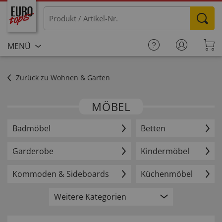
MENÜ
Zurück zu Wohnen & Garten
MÖBEL
Badmöbel
Betten
Garderobe
Kindermöbel
Kommoden & Sideboards
Küchenmöbel
Weitere Kategorien