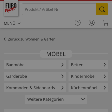
MENÜ
Zurück zu Wohnen & Garten
MÖBEL
Badmöbel
Betten
Garderobe
Kindermöbel
Kommoden & Sideboards
Küchenmöbel
Weitere Kategorien