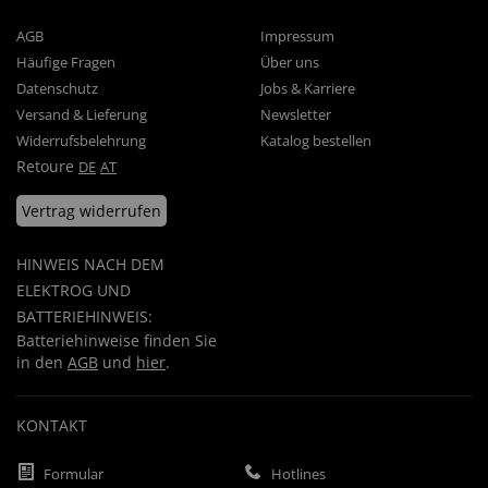
AGB
Impressum
Häufige Fragen
Über uns
Datenschutz
Jobs & Karriere
Versand & Lieferung
Newsletter
Widerrufsbelehrung
Katalog bestellen
Retoure
DE
AT
Vertrag widerrufen
HINWEIS NACH DEM
ELEKTROG UND
BATTERIEHINWEIS:
Batteriehinweise finden Sie
in den
AGB
und
hier
.
KONTAKT
Formular
Hotlines