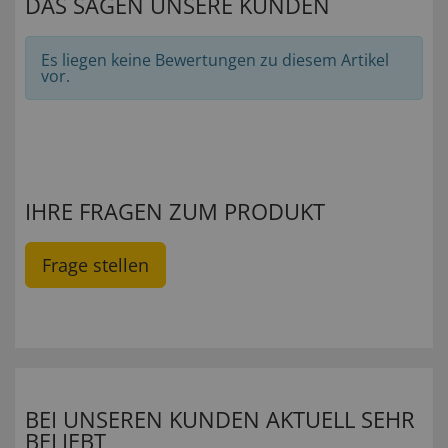
DAS SAGEN UNSERE KUNDEN
Es liegen keine Bewertungen zu diesem Artikel
vor.
IHRE FRAGEN ZUM PRODUKT
Frage stellen
BEI UNSEREN KUNDEN AKTUELL SEHR
BELIEBT