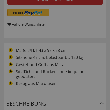
Auf die Wunschliste
Maße B/H/T 43 x 98 x 58 cm
Sitzhöhe 47 cm, belastbar bis 120 kg
Gestell und Griff aus Metall
Sitzfläche und Rückenlehne bequem
gepolstert
Bezug aus Mikrofaser
BESCHREIBUNG