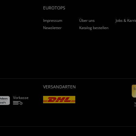
EUROTOPS
Impressum
Über uns
Jobs & Karr
Newsletter
Katalog bestellen
VERSANDARTEN
Vorkasse