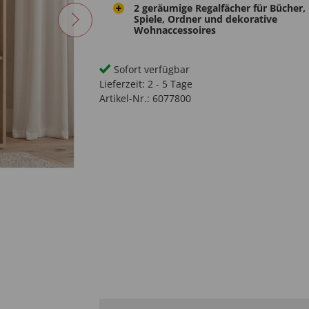
2 geräumige Regalfächer für Bücher,
Spiele, Ordner und dekorative
Wohnaccessoires
Sofort verfügbar
Lieferzeit:
2 - 5 Tage
Artikel-Nr.:
6077800