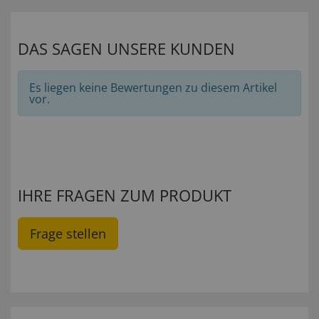
DAS SAGEN UNSERE KUNDEN
Es liegen keine Bewertungen zu diesem Artikel
vor.
IHRE FRAGEN ZUM PRODUKT
Frage stellen