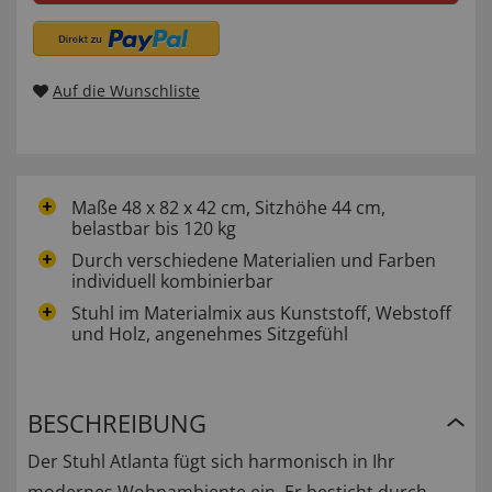
Auf die Wunschliste
Maße 48 x 82 x 42 cm, Sitzhöhe 44 cm,
belastbar bis 120 kg
Durch verschiedene Materialien und Farben
individuell kombinierbar
Stuhl im Materialmix aus Kunststoff, Webstoff
und Holz, angenehmes Sitzgefühl
BESCHREIBUNG
Der Stuhl Atlanta fügt sich harmonisch in Ihr