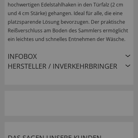
hochwertigen Edelstahlhaken in den Türfalz (2 cm
und 4 cm Stärke) gehangen. Ideal für alle, die eine
platzsparende Lösung bevorzugen. Der praktische
Reißverschluss am Boden des Sammlers ermöglicht
ein leichtes und schnelles Entnehmen der Wäsche.
INFOBOX
HERSTELLER / INVERKEHRBRINGER
DAS SAGEN UNSERE KUNDEN