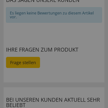
Es liegen keine Bewertungen zu diesem Artikel
vor.
IHRE FRAGEN ZUM PRODUKT
Frage stellen
BEI UNSEREN KUNDEN AKTUELL SEHR
BELIEBT