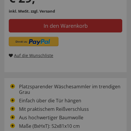
inkl. MwSt.
zzgl. Versand
In den Warenkorb
Auf die Wunschliste
Platzsparender Wäschesammler im trendigen
Grau
Einfach über die Tür hängen
Mit praktischem Reißverschluss
Aus hochwertiger Baumwolle
Maße (BxHxT): 52x81x10 cm