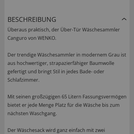
BESCHREIBUNG
Überaus praktisch, der Über-Tür Wäschesammler
Canguro von WENKO.
Der trendige Wäschesammler in modernem Grau ist
aus hochwertiger, strapazierfähiger Baumwolle
gefertigt und bringt Stil in jedes Bade- oder
Schlafzimmer.
Mit seinen großzügigen 65 Litern Fassungsvermögen
bietet er jede Menge Platz für die Wäsche bis zum
nächsten Waschgang.
Der Wäschesack wird ganz einfach mit zwei