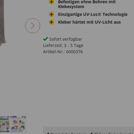
Befestigen ohne Bohren mit
Klebesystem
Einzigartige UV-Loc® Technologie
Kleber härtet mit UV-Licht aus
Sofort verfügbar
Lieferzeit:
3 - 5 Tage
Artikel-Nr.:
6000376