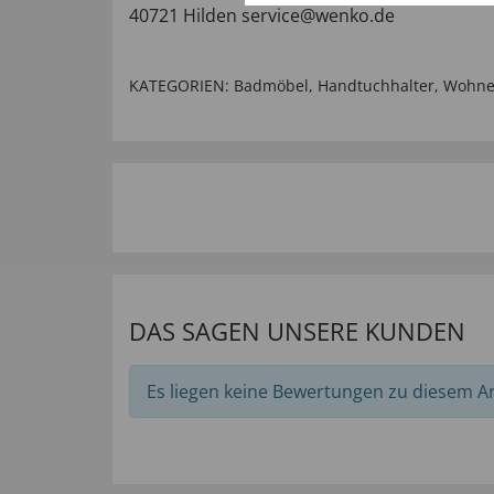
40721 Hilden service@wenko.de
KATEGORIEN:
Badmöbel
,
Handtuchhalter
,
Wohne
DAS SAGEN UNSERE KUNDEN
Es liegen keine Bewertungen zu diesem Art