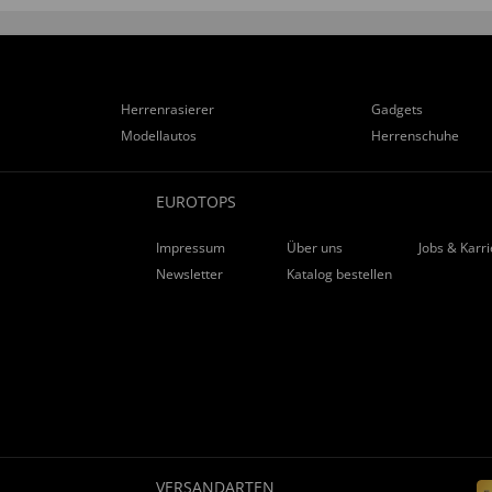
Herrenrasierer
Gadgets
Modellautos
Herrenschuhe
EUROTOPS
Impressum
Über uns
Jobs & Karr
Newsletter
Katalog bestellen
VERSANDARTEN