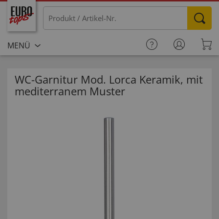
MENÜ
WC-Garnitur Mod. Lorca Keramik, mit
mediterranem Muster