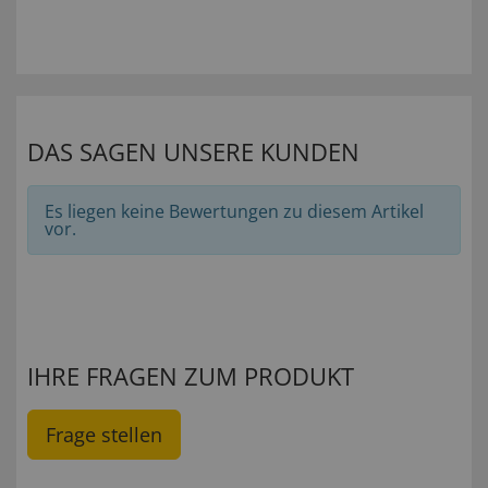
DAS SAGEN UNSERE KUNDEN
Es liegen keine Bewertungen zu diesem Artikel
vor.
IHRE FRAGEN ZUM PRODUKT
Frage stellen