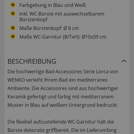
Farbgebung in Blau und Weiß
Inkl. WC-Bürste mit auswechselbarem
Bürstenkopf
Maße Bürstenkopf: Ø 8 cm
Maße WC-Garnitur (B/TxH): Ø10x39 cm
BESCHREIBUNG
Die hochwertige Bad-Accessoires Serie Lorca von
WENKO verleiht Ihrem Bad ein mediterranes
Ambiente. Die Accessoires sind aus hochwertiger
Keramik gefertigt und farbig mit mediterranem
Muster in Blau auf weißem Untergrund bedruckt.
Die flexibel aufzustellende WC-Garnitur hält die
Bürste dekorativ griffbereit. Die im Lieferumfang