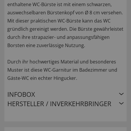
enthaltene WC-Bürste ist mit einem schwarzen,
auswechselbaren Bürstenkopf von Ø 8 cm versehen.
Mit dieser praktischen WC-Bürste kann das WC
gründlich gereinigt werden. Die Bürste gewährleistet
durch ihre strapazier- und anpassungsfähigen
Borsten eine zuverlässige Nutzung.
Durch ihr hochwertiges Material und besonderes
Muster ist diese WC-Garnitur im Badezimmer und
Gäste-WC ein echter Hingucker.
INFOBOX
HERSTELLER / INVERKEHRBRINGER