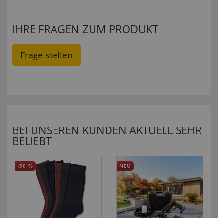
IHRE FRAGEN ZUM PRODUKT
Frage stellen
BEI UNSEREN KUNDEN AKTUELL SEHR
BELIEBT
-50
%
NEU