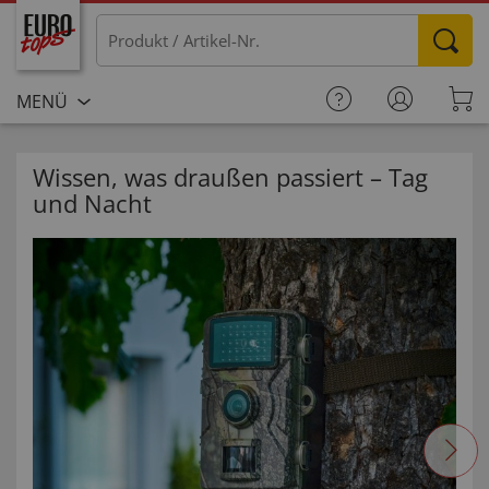
MENÜ
Wissen, was draußen passiert – Tag
und Nacht