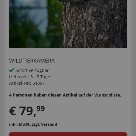
WILDTIERKAMERA
Sofort verfügbar
Lieferzeit:
3 - 5 Tage
Artikel-Nr.:
54067
4 Personen haben diesen Artikel auf der Wunschliste.
€
79
,
99
inkl. MwSt.
zzgl. Versand