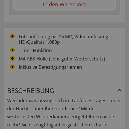
In den Warenkorb
Fotoauflösung bis 16 MP, Videoauflösung in
HD-Qualität 1.080p
Timer-Funktion
Mit ABS-Hülle (sehr guter Wetterschutz)
Inklusive Befestigungsriemen
BESCHREIBUNG
Wer oder was bewegt sich im Laufe des Tages – oder
der Nacht – über Ihr Grundstück? Mit der
wetterfesten Wildtierkamera entgeht Ihnen nichts
mehr! Sie erzeugt tagsüber gestochen scharfe