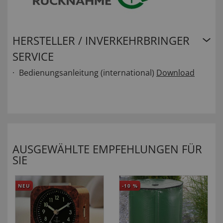
HERSTELLER / INVERKEHRBRINGER
SERVICE
Bedienungsanleitung (international)
Download
AUSGEWÄHLTE EMPFEHLUNGEN FÜR
SIE
NEU
-10
%