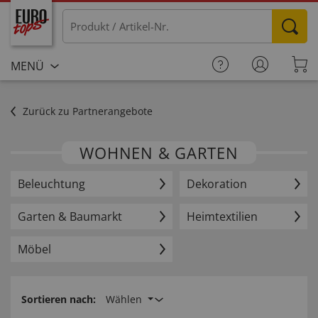
MENÜ
Zurück zu Partnerangebote
WOHNEN & GARTEN
Beleuchtung
Dekoration
Garten & Baumarkt
Heimtextilien
Möbel
Sortieren nach:
Wählen