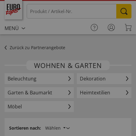
MENÜ
Zurück zu Partnerangebote
WOHNEN & GARTEN
Beleuchtung
Dekoration
Garten & Baumarkt
Heimtextilien
Möbel
Sortieren nach:
Wählen