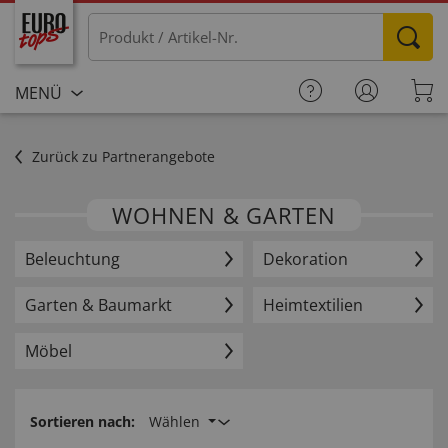
MENÜ
Zurück zu Partnerangebote
WOHNEN & GARTEN
Beleuchtung
Dekoration
Garten & Baumarkt
Heimtextilien
Möbel
Sortieren nach:
Wählen