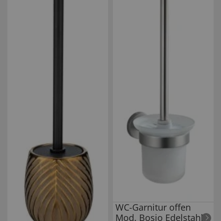
WC-Garnitur offen
Mod. Bosio Edelstahl