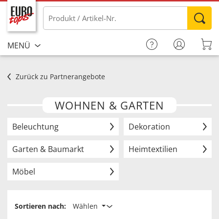
MENÜ
Zurück zu Partnerangebote
WOHNEN & GARTEN
Beleuchtung
Dekoration
Garten & Baumarkt
Heimtextilien
Möbel
Sortieren nach:
Wählen