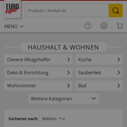
MENÜ
HAUSHALT & WOHNEN
Clevere Alltagshelfer
Küche
Deko & Einrichtung
Sauberkeit
Wohnzimmer
Bad
Weitere Kategorien
Sortieren nach:
Wählen