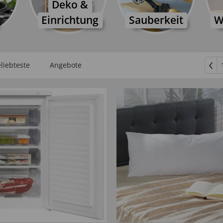
Deko &
Einrichtung
Sauberkeit
W
liebteste
Angebote